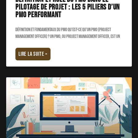
pilotage de projet : Les 5 piliers d’un
PMO performant
Définition et fondamentaux du PMO Qu’est-ce qu’un pmo (project
management officer) ? Un PMO, ou Project Management Officer, est un
LIRE LA SUITE »