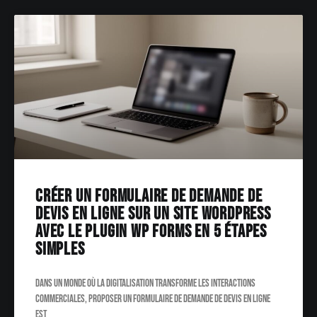
Créer un formulaire de demande de
devis en ligne sur un site WordPress
avec le plugin WP Forms en 5 étapes
simples
Dans un monde où la digitalisation transforme les interactions
commerciales, proposer un formulaire de demande de devis en ligne
est