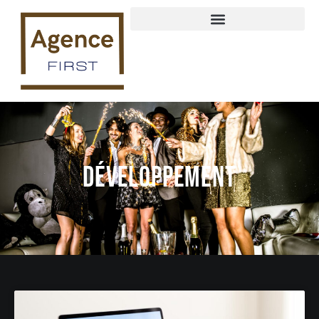
Développement