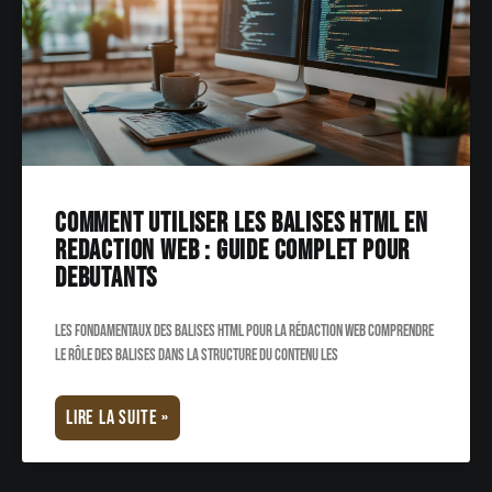
Comment utiliser les balises HTML en
redaction web : guide complet pour
debutants
Les fondamentaux des balises HTML pour la rédaction web Comprendre
le rôle des balises dans la structure du contenu Les
LIRE LA SUITE »