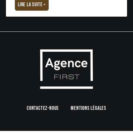
LIRE LA SUITE »
Contactez-nous
Mentions légales