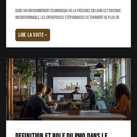
Dans un environnement économique où la présence en ligne est devenue
incontournable, les entreprises stéphanoises se tournent de plus en
LIRE LA SUITE »
Definition et role du PMO dans le