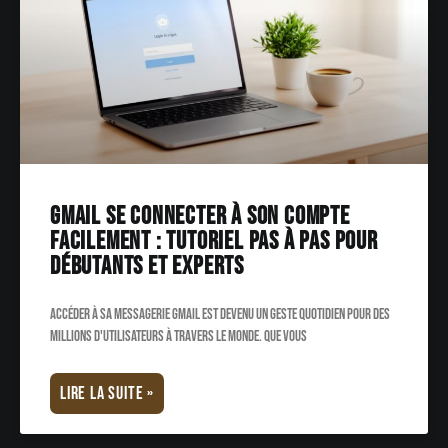
Gmail se connecter à son compte
facilement : tutoriel pas à pas pour
débutants et experts
Accéder à sa messagerie Gmail est devenu un geste quotidien pour des
millions d'utilisateurs à travers le monde. Que vous
LIRE LA SUITE »