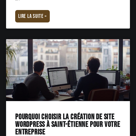
LIRE LA SUITE »
Pourquoi choisir la création de site
WordPress à Saint-Étienne pour votre
entreprise