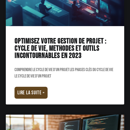
Optimisez votre gestion de projet :
cycle de vie, methodes et outils
incontournables en 2023
Comprendre le cycle de vie d’un projet Les phases clés du cycle de vie
Le cycle de vie d’un projet
LIRE LA SUITE »