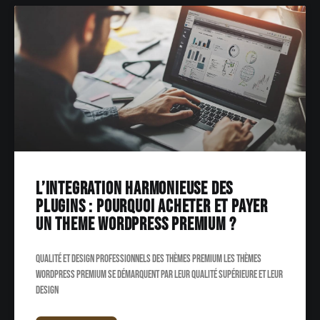
L’integration harmonieuse des
plugins : Pourquoi acheter et payer
un theme WordPress Premium ?
Qualité et design professionnels des thèmes Premium Les thèmes
WordPress Premium se démarquent par leur qualité supérieure et leur
design