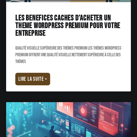
Les benefices caches d’acheter un
theme WordPress Premium pour votre
entreprise
Qualité visuelle supérieure des thèmes Premium Les thèmes WordPress
Premium offrent une qualité visuelle nettement supérieure à celle des
thèmes
LIRE LA SUITE »