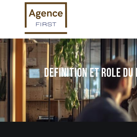
Definition et role du 