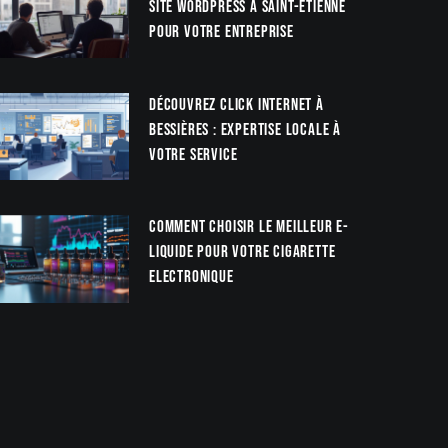
site WordPress à Saint-Étienne
pour votre entreprise
Découvrez Click Internet à
Bessières : Expertise locale à
votre service
Comment choisir le meilleur e-
liquide pour votre cigarette
electronique