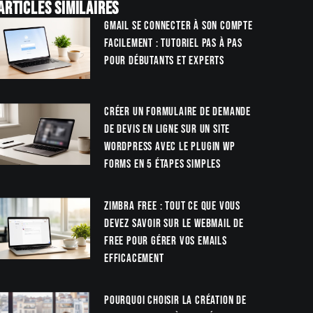
Articles similaires
Gmail se connecter à son compte
facilement : tutoriel pas à pas
pour débutants et experts
Créer un formulaire de demande
de devis en ligne sur un site
WordPress avec le plugin WP
Forms en 5 étapes simples
Zimbra Free : tout ce que vous
devez savoir sur le webmail de
Free pour gérer vos emails
efficacement
Pourquoi choisir la création de