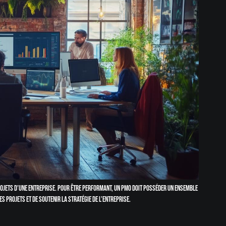
rojets d’une entreprise. Pour être performant, un PMO doit posséder un ensemble
 projets et de soutenir la stratégie de l’entreprise.