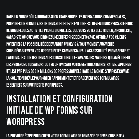
Dans un monde où la digitalisation transforme les interactions commerciales,
proposer un formulaire de demande de devis en ligne est devenu indispensable pour
de nombreuses activités professionnelles. Que vous soyez électricien, architecte,
garagiste ou que vous dirigiez une entreprise de nettoyage, offrir à vos clients
potentiels la possibilité de demander un devis à tout moment augmente
considérablement vos opportunités commerciales. L’accessibilité permanente et
l’automatisation des demandes constituent des avantages majeurs qui améliorent
l’expérience utilisateur tout en optimisant votre gestion administrative. WPForms,
utilisé par plus de six millions de professionnels dans le monde, s’impose comme
la solution idéale pour créer rapidement et efficacement ces formulaires
essentiels sur votre site WordPress.
Installation et configuration
initiale de WP Forms sur
WordPress
La première étape pour créer votre formulaire de demande de devis consiste à