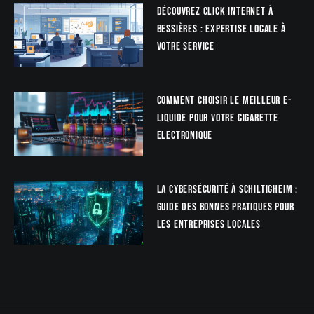
Découvrez Click Internet à
Bessières : Expertise locale à
votre service
Comment choisir le meilleur e-
liquide pour votre cigarette
electronique
La Cybersécurité à Schiltigheim :
Guide des bonnes pratiques pour
les entreprises locales