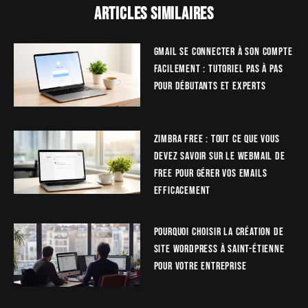
Articles similaires
Gmail se connecter à son compte
facilement : tutoriel pas à pas
pour débutants et experts
Zimbra Free : tout ce que vous
devez savoir sur le webmail de
Free pour gérer vos emails
efficacement
Pourquoi choisir la création de
site WordPress à Saint-Étienne
pour votre entreprise