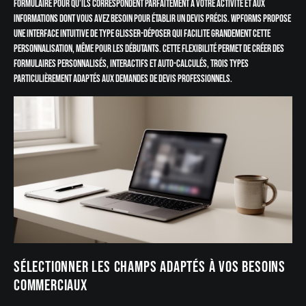
formulaire pour qu’ils correspondent parfaitement à votre activité et aux
informations dont vous avez besoin pour établir un devis précis. WPForms propose
une interface intuitive de type glisser-déposer qui facilite grandement cette
personnalisation, même pour les débutants. Cette flexibilité permet de créer des
formulaires personnalisés, interactifs et auto-calculés, trois types
particulièrement adaptés aux demandes de devis professionnels.
Sélectionner les champs adaptés à vos besoins
commerciaux