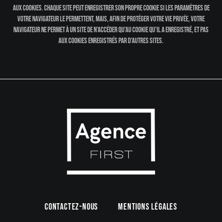
aux cookies. Chaque site peut enregistrer son propre cookie si les paramètres de
votre navigateur le permettent, mais, afin de protéger votre vie privée, votre
navigateur ne permet à un site de n’accéder qu’au cookie qu’il a enregistré, et pas
aux cookies enregistrés par d’autres sites.
Contactez-nous
Mentions légales