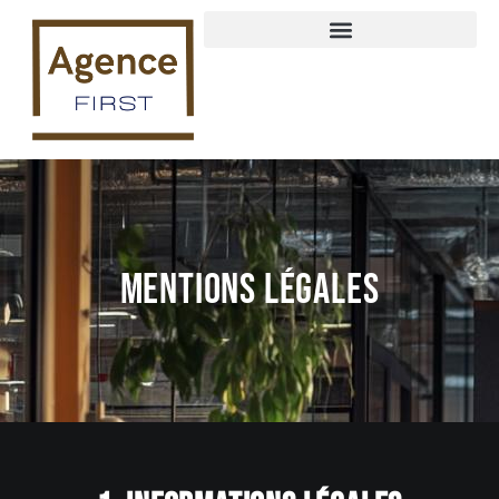
Mentions légales