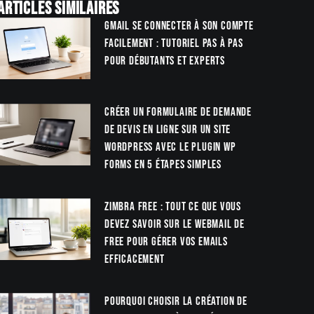
Articles similaires
Gmail se connecter à son compte
facilement : tutoriel pas à pas
pour débutants et experts
Créer un formulaire de demande
de devis en ligne sur un site
WordPress avec le plugin WP
Forms en 5 étapes simples
Zimbra Free : tout ce que vous
devez savoir sur le webmail de
Free pour gérer vos emails
efficacement
Pourquoi choisir la création de