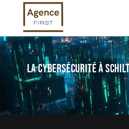
La Cybersécurité à Schil