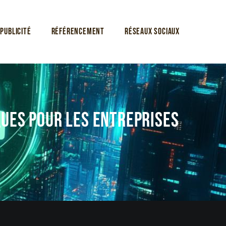
Publicité
Référencement
Réseaux sociaux
ques pour les entreprises