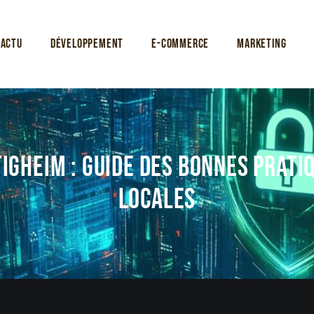
Actu
Développement
E-commerce
Marketing
tigheim : Guide des bonnes prati
locales