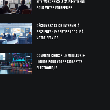
site WordPress à Saint-Étienne
pour votre entreprise
Découvrez Click Internet à
Bessières : Expertise locale à
votre service
Comment choisir le meilleur e-
liquide pour votre cigarette
electronique