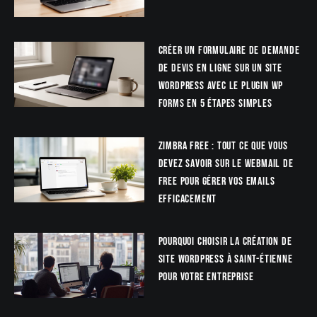
Créer un formulaire de demande
de devis en ligne sur un site
WordPress avec le plugin WP
Forms en 5 étapes simples
Zimbra Free : tout ce que vous
devez savoir sur le webmail de
Free pour gérer vos emails
efficacement
Pourquoi choisir la création de
site WordPress à Saint-Étienne
pour votre entreprise