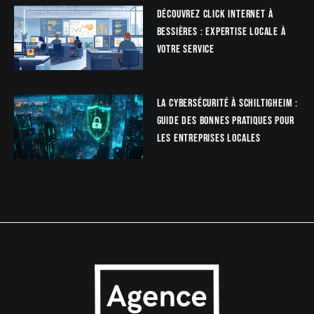
Découvrez Click Internet à
Bessières : Expertise locale à
votre service
La Cybersécurité à Schiltigheim :
Guide des bonnes pratiques pour
les entreprises locales