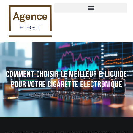
Comment choisir le meilleur e-liquide
pour votre cigarette electronique