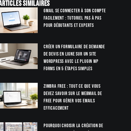
Articles similaires
Gmail se connecter à son compte
facilement : tutoriel pas à pas
pour débutants et experts
Créer un formulaire de demande
de devis en ligne sur un site
WordPress avec le plugin WP
Forms en 5 étapes simples
Zimbra Free : tout ce que vous
devez savoir sur le webmail de
Free pour gérer vos emails
efficacement
Pourquoi choisir la création de