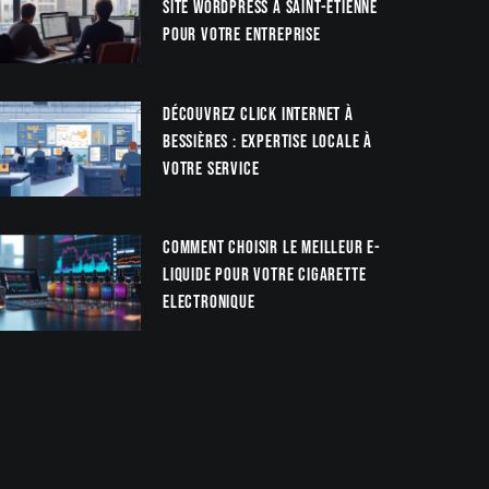
site WordPress à Saint-Étienne
pour votre entreprise
Découvrez Click Internet à
Bessières : Expertise locale à
votre service
Comment choisir le meilleur e-
liquide pour votre cigarette
electronique