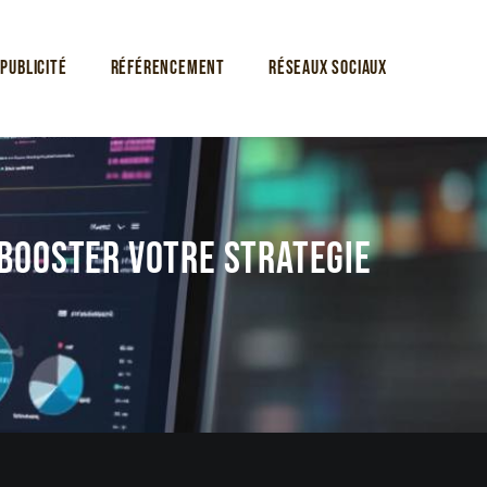
Publicité
Référencement
Réseaux sociaux
booster votre strategie