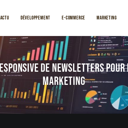
Actu
Développement
E-commerce
Marketing
responsive de newsletters pour 
marketing