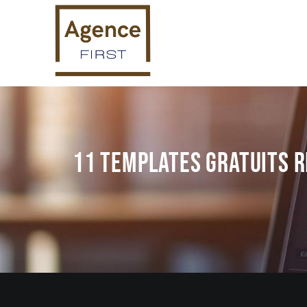
11 templates gratuits 